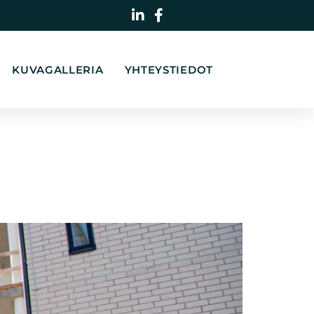
KUVAGALLERIA
YHTEYSTIEDOT