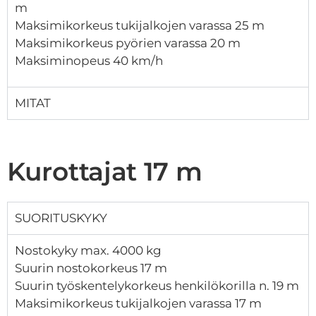
m
Maksimikorkeus tukijalkojen varassa 25 m
Maksimikorkeus pyörien varassa 20 m
Maksiminopeus 40 km/h
MITAT
Kurottajat 17 m
SUORITUSKYKY
Nostokyky max. 4000 kg
Suurin nostokorkeus 17 m
Suurin työskentelykorkeus henkilökorilla n. 19 m
Maksimikorkeus tukijalkojen varassa 17 m