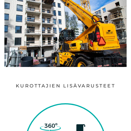
KUROTTAJIEN LISÄVARUSTEET