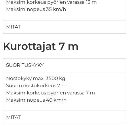
Maksimikorkeus pyörien varassa 13 m
Maksiminopeus 35 km/h
MITAT
Kurottajat 7 m
SUORITUSKYKY
Nostokyky max. 3500 kg
Suurin nostokorkeus 7 m
Maksimikorkeus pyörien varassa 7 m
Maksiminopeus 40 km/h
MITAT