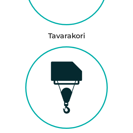
Tavarakori