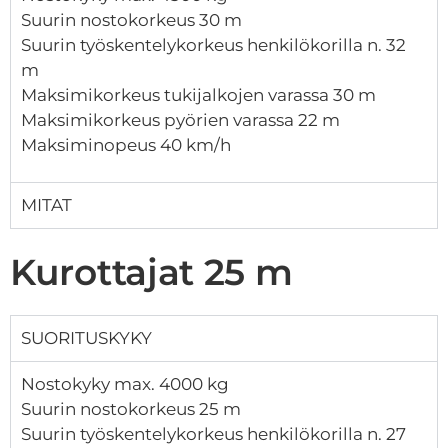
Suurin nostokorkeus 30 m
Suurin työskentelykorkeus henkilökorilla n. 32
m
Maksimikorkeus tukijalkojen varassa 30 m
Maksimikorkeus pyörien varassa 22 m
Maksiminopeus 40 km/h
MITAT
Kurottajat 25 m
SUORITUSKYKY
Nostokyky max. 4000 kg
Suurin nostokorkeus 25 m
Suurin työskentelykorkeus henkilökorilla n. 27