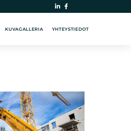
KUVAGALLERIA
YHTEYSTIEDOT