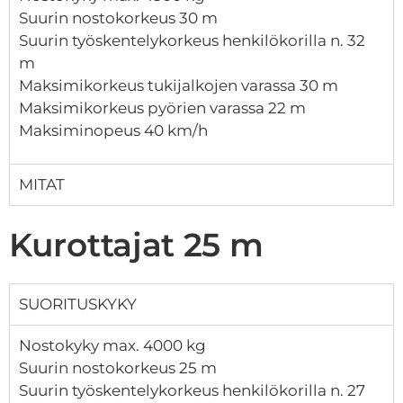
Suurin nostokorkeus 30 m
Suurin työskentelykorkeus henkilökorilla n. 32
m
Maksimikorkeus tukijalkojen varassa 30 m
Maksimikorkeus pyörien varassa 22 m
Maksiminopeus 40 km/h
MITAT
Kurottajat 25 m
SUORITUSKYKY
Nostokyky max. 4000 kg
Suurin nostokorkeus 25 m
Suurin työskentelykorkeus henkilökorilla n. 27