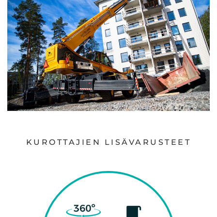
KUROTTAJIEN LISÄVARUSTEET