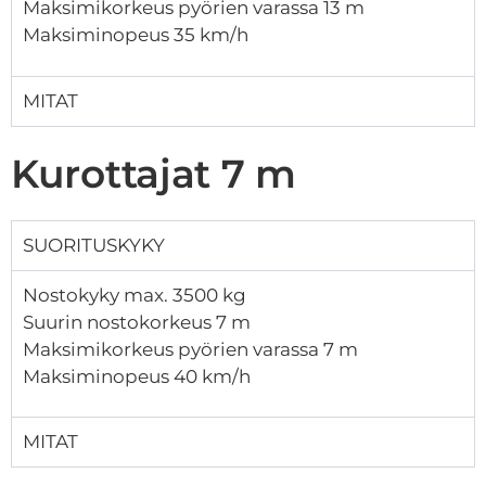
Maksimikorkeus pyörien varassa 13 m
Maksiminopeus 35 km/h
MITAT
Kurottajat 7 m
SUORITUSKYKY
Nostokyky max. 3500 kg
Suurin nostokorkeus 7 m
Maksimikorkeus pyörien varassa 7 m
Maksiminopeus 40 km/h
MITAT