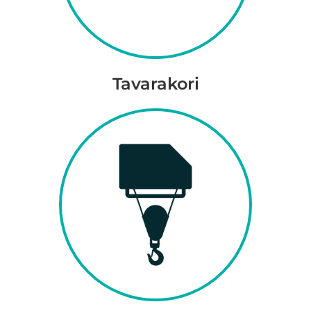
Tavarakori