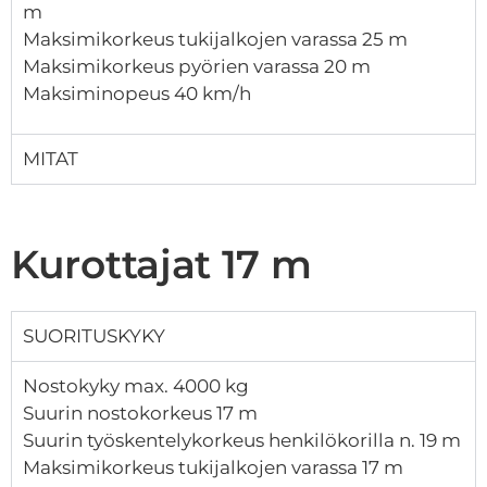
m
Maksimikorkeus tukijalkojen varassa 25 m
Maksimikorkeus pyörien varassa 20 m
Maksiminopeus 40 km/h
MITAT
Kurottajat 17 m
SUORITUSKYKY
Nostokyky max. 4000 kg
Suurin nostokorkeus 17 m
Suurin työskentelykorkeus henkilökorilla n. 19 m
Maksimikorkeus tukijalkojen varassa 17 m